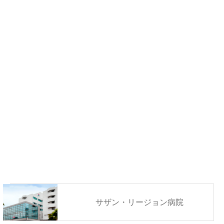
サザン・リージョン病院