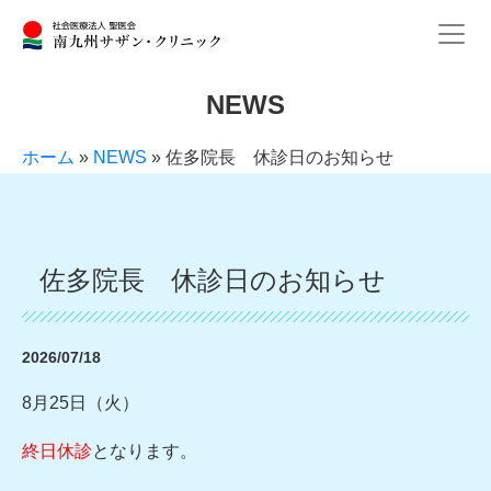
NEWS
ホーム
»
NEWS
»
佐多院長 休診日のお知らせ
佐多院長 休診日のお知らせ
2026/07/18
8月25日（火）
終日休診
となります。