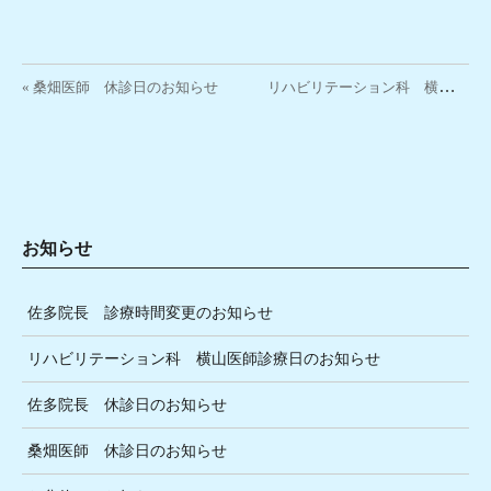
投稿ナビゲーション
リ
ハビリテーション科 横山医師診療日のお知らせ »
« 桑畑医師 休診日のお知らせ
お知らせ
佐多院長 診療時間変更のお知らせ
リハビリテーション科 横山医師診療日のお知らせ
佐多院長 休診日のお知らせ
桑畑医師 休診日のお知らせ